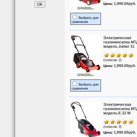
1,990.00руб.
Цена:
подробнее...
Выбрать для
сравнения
Электрическая
газонокосилка МТ
модель Junior 31
(голосов: 2)
1,990.00руб.
Цена:
подробнее...
Выбрать для
сравнения
Электрическая
газонокосилка МТ
модель Е-32 W
(голосов: 3)
1,990.00руб.
Цена: