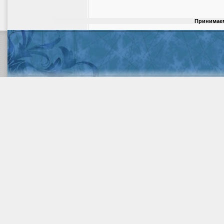
Принимаем