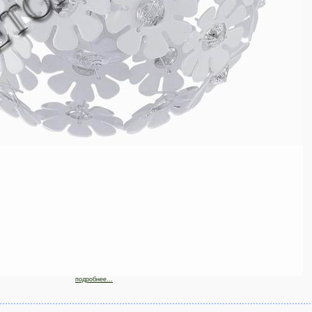
подробнее...