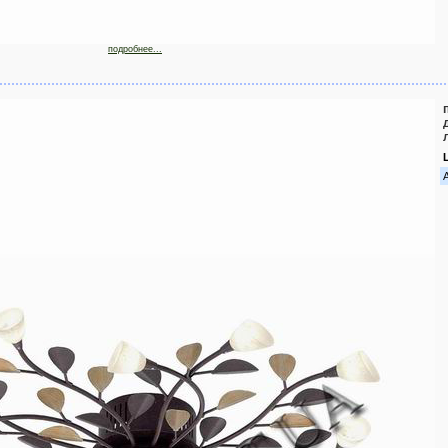
подробнее...