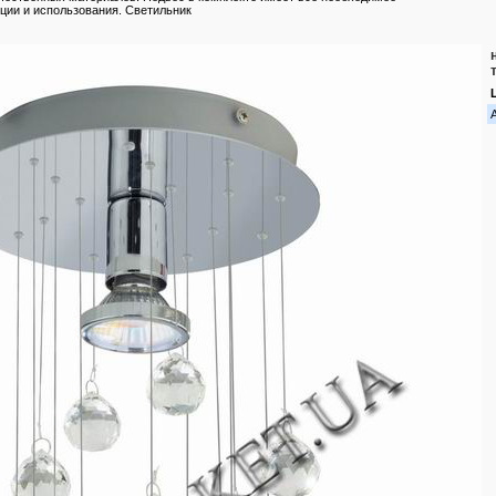
яции и использования. Светильник