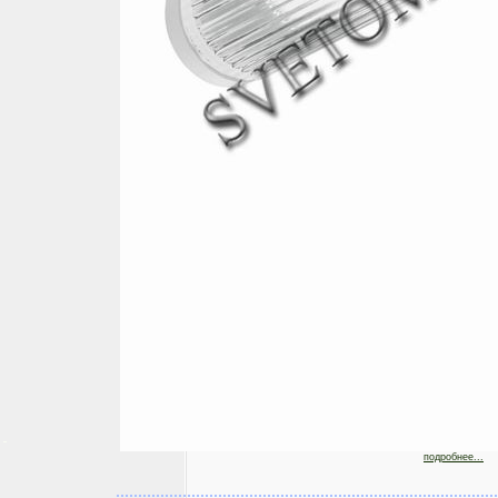
подробнее...