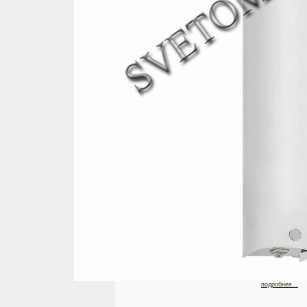
подробнее...