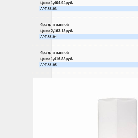
1,404.94руб.
Цена:
АРТ.88193
бра для ванной
2,163.13руб.
Цена:
АРТ.88194
бра для ванной
1,416.88руб.
Цена:
АРТ.88195