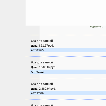
подробнее...
бра для ванной
861.67руб.
Цена:
АРТ.89675
бра для ванной
1,588.02руб.
Цена:
АРТ.90122
бра для ванной
2,380.04руб.
Цена:
АРТ.90526
бра для ванной