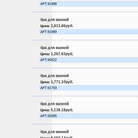
АРТ.91988
бра для ванной
2,813.86руб.
Цена:
АРТ.91989
бра для ванной
1,267.63руб.
Цена:
АРТ.90522
бра для ванной
1,771.10руб.
Цена:
АРТ.91793
бра для ванной
5,138.18руб.
Цена:
АРТ.92095
бра для ванной