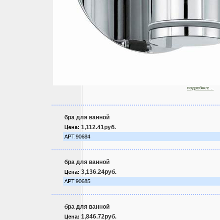
подробнее...
бра для ванной
1,112.41руб.
Цена:
АРТ.90684
бра для ванной
3,136.24руб.
Цена:
АРТ.90685
бра для ванной
1,846.72руб.
Цена: