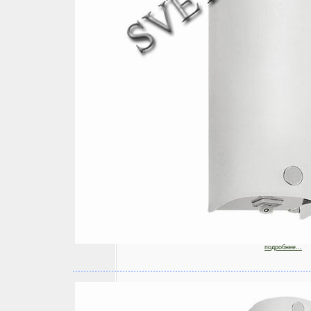
подробнее...