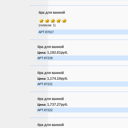
бра для ванной
(голосов: 1)
АРТ.87017
бра для ванной
1,192.01руб.
Цена:
АРТ.87218
бра для ванной
1,174.10руб.
Цена:
АРТ.87221
бра для ванной
1,737.27руб.
Цена:
АРТ.87222
бра для ванной