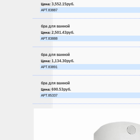
3,552.15руб.
Цена:
АРТ.83887
бра для ванной
2,501.43руб.
Цена:
АРТ.83888
бра для ванной
1,134.30руб.
Цена:
АРТ.83891
бра для ванной
690.53руб.
Цена:
АРТ.85337