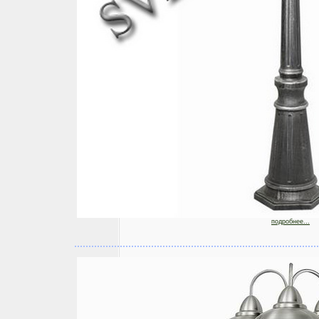
подробнее...