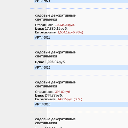
АРТ.47973
садовые декоративные
светильники
Старая цена:
19,434.34руб.
17,880.15руб.
Цена:
Вы экономите:
1,554.19руб. (8%)
АРТ.48011
садовые декоративные
светильники
1,006.94руб.
Цена:
АРТ.48013
садовые декоративные
светильники
Старая цена:
394.02руб.
244.77руб.
Цена:
Вы экономите:
149.25руб. (38%)
АРТ.48018
садовые декоративные
светильники