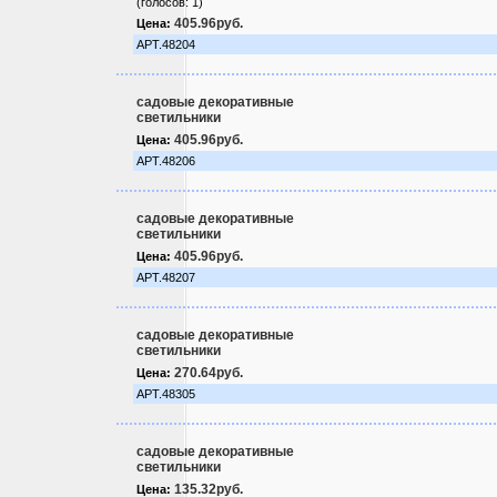
(голосов: 1)
405.96руб.
Цена:
АРТ.48204
садовые декоративные
светильники
405.96руб.
Цена:
АРТ.48206
садовые декоративные
светильники
405.96руб.
Цена:
АРТ.48207
садовые декоративные
светильники
270.64руб.
Цена:
АРТ.48305
садовые декоративные
светильники
135.32руб.
Цена: