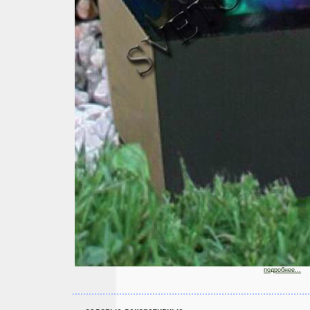
подробнее...