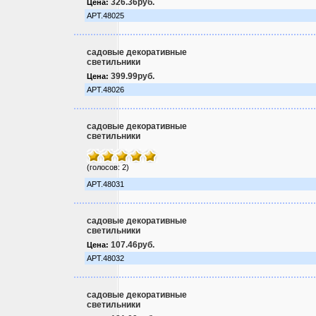
326.36руб.
Цена:
АРТ.48025
садовые декоративные
светильники
399.99руб.
Цена:
АРТ.48026
садовые декоративные
светильники
(голосов: 2)
АРТ.48031
садовые декоративные
светильники
107.46руб.
Цена:
АРТ.48032
садовые декоративные
светильники