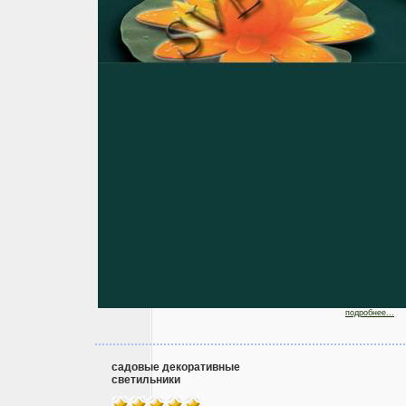
подробнее...
садовые декоративные
светильники