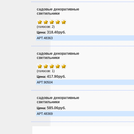
садовые декоративные
светильники
(голосов: 2)
318.40руб.
Цена:
АРТ.48363
садовые декоративные
светильники
(голосов: 1)
417.90руб.
Цена:
АРТ.90504
садовые декоративные
светильники
585.06руб.
Цена:
АРТ.48369