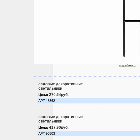
подробнее...
садовые декоративные
светильники
270.64руб.
Цена:
АРТ.48362
садовые декоративные
светильники
417.90руб.
Цена:
АРТ.90503