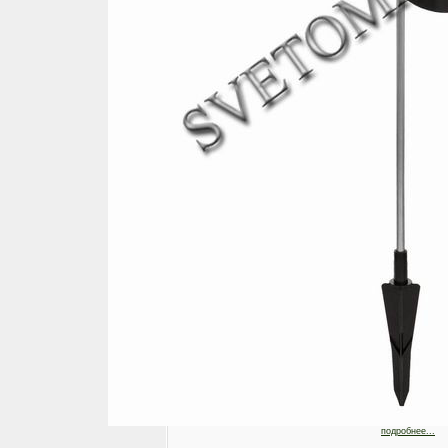
подробнее...