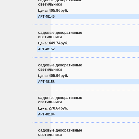
садовые декоративные
светильники
405.96руб.
Цена:
АРТ.48146
садовые декоративные
светильники
449.74руб.
Цена:
АРТ.48152
садовые декоративные
светильники
405.96руб.
Цена:
АРТ.48158
садовые декоративные
светильники
270.64руб.
Цена:
АРТ.48184
садовые декоративные
светильники