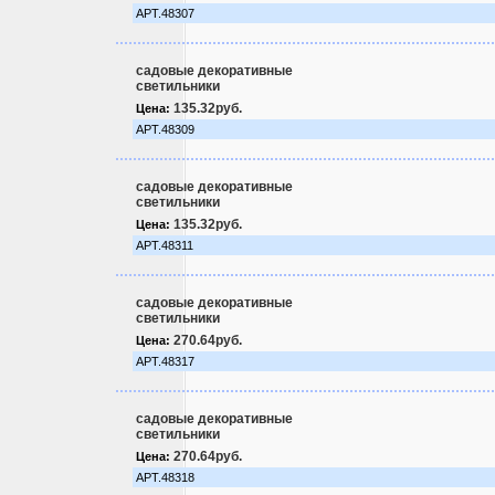
АРТ.48307
садовые декоративные
светильники
135.32руб.
Цена:
АРТ.48309
садовые декоративные
светильники
135.32руб.
Цена:
АРТ.48311
садовые декоративные
светильники
270.64руб.
Цена:
АРТ.48317
садовые декоративные
светильники
270.64руб.
Цена:
АРТ.48318