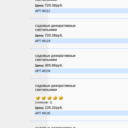
720.38руб.
Цена:
АРТ.48112
садовые декоративные
светильники
720.38руб.
Цена:
АРТ.48124
садовые декоративные
светильники
405.96руб.
Цена:
АРТ.48134
садовые декоративные
светильники
(голосов: 1)
135.32руб.
Цена:
АРТ.48135