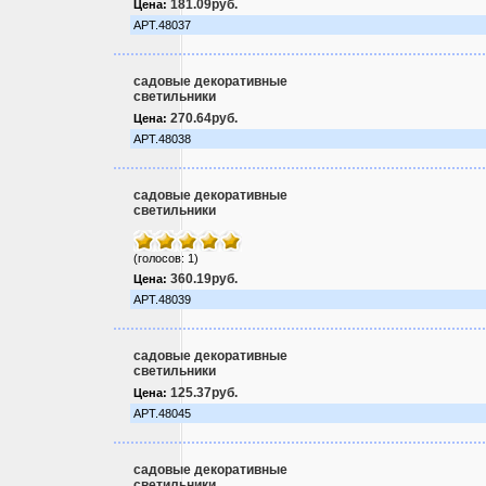
181.09руб.
Цена:
АРТ.48037
садовые декоративные
светильники
270.64руб.
Цена:
АРТ.48038
садовые декоративные
светильники
(голосов: 1)
360.19руб.
Цена:
АРТ.48039
садовые декоративные
светильники
125.37руб.
Цена:
АРТ.48045
садовые декоративные
светильники