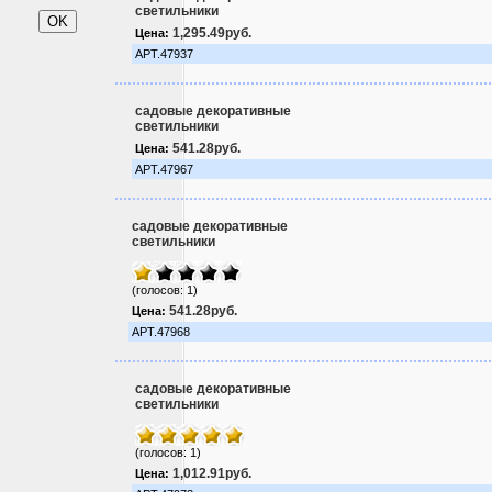
светильники
1,295.49руб.
Цена:
АРТ.47937
садовые декоративные
светильники
541.28руб.
Цена:
АРТ.47967
садовые декоративные
светильники
(голосов: 1)
541.28руб.
Цена:
АРТ.47968
садовые декоративные
светильники
(голосов: 1)
1,012.91руб.
Цена: