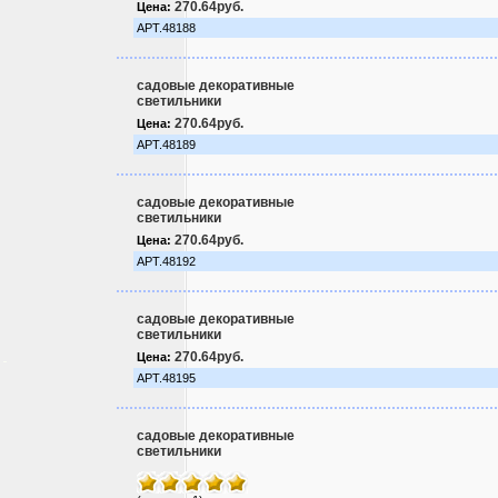
270.64руб.
Цена:
АРТ.48188
садовые декоративные
светильники
270.64руб.
Цена:
АРТ.48189
садовые декоративные
светильники
270.64руб.
Цена:
АРТ.48192
садовые декоративные
светильники
270.64руб.
Цена:
АРТ.48195
садовые декоративные
светильники