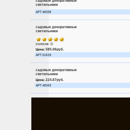
садовые декоративные
светильники
АРТ.48339
садовые декоративные
светильники
(голосов: 2)
585.06руб.
Цена:
АРТ.51619
садовые декоративные
светильники
224.87руб.
Цена:
АРТ.48343